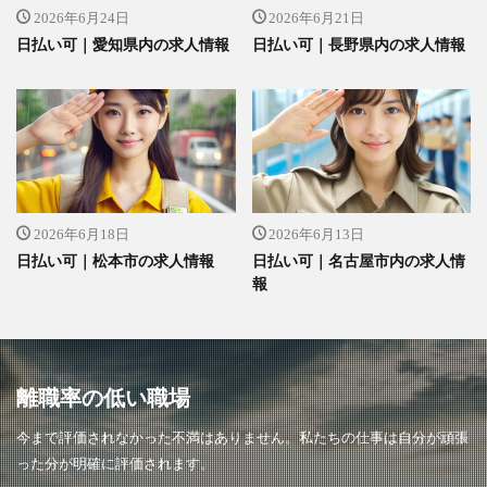
2026年6月24日
2026年6月21日
日払い可｜愛知県内の求人情報
日払い可｜長野県内の求人情報
2026年6月18日
2026年6月13日
日払い可｜松本市の求人情報
日払い可｜名古屋市内の求人情
報
離職率の低い職場
今まで評価されなかった不満はありません。私たちの仕事は自分が頑張
った分が明確に評価されます。