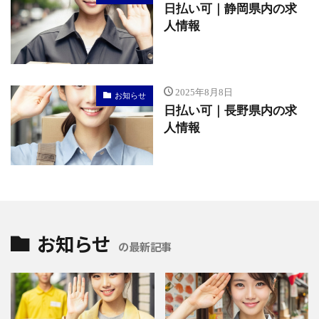
日払い可｜静岡県内の求
人情報
2025年8月8日
お知らせ
日払い可｜長野県内の求
人情報
お知らせ
の最新記事