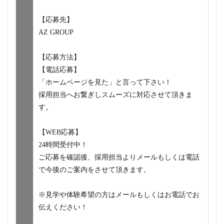
【応募先】
AZ GROUP
【応募方法】
【電話応募】
「ホームページを見た」と言って下さい！
採用担当へお繋ぎしスムーズに対応させて頂きま
す。
【WEB応募】
24時間受付中！
ご応募を確認後、採用担当よりメールもしくは電話
で今後のご案内をさせて頂きます。
※見学や体験希望の方はメールもしくはお電話でお
伝えください！