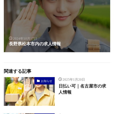
2024年10月17日
長野県松本市内の求人情報
関連する記事
2025年1月20日
お知らせ
日払い可｜名古屋市の求
人情報