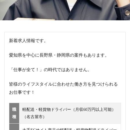
新着求人情報です。
愛知県を中心に長野県・静岡県の案件もあります。
「仕事が全て！」の時代ではありません。
皆様のライフスタイルに合わせた働き方を見つけられる
お仕事です！
職
軽配送・軽貨物ドライバー（月収60万円以上可能）
種
（名古屋市）