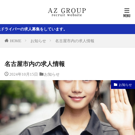
をしています。
HOME
お知らせ
名古屋市内の求人情報
名古屋市内の求人情報
2024年10月15日
お知らせ
お知らせ