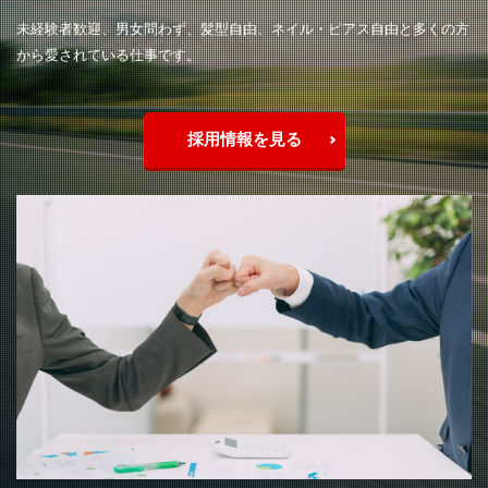
未経験者歓迎、男女問わず、髪型自由、ネイル・ピアス自由と多くの方
から愛されている仕事です。
採用情報を見る