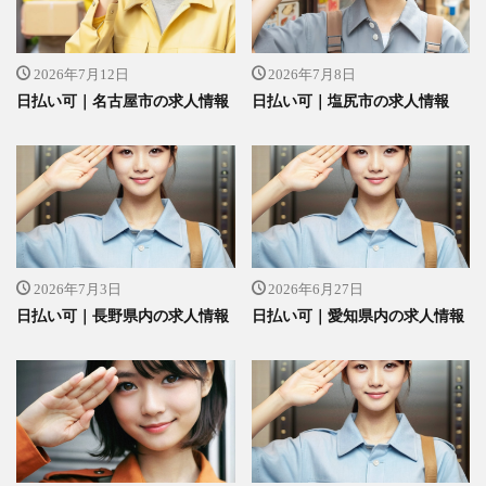
2026年7月12日
2026年7月8日
日払い可｜名古屋市の求人情報
日払い可｜塩尻市の求人情報
2026年7月3日
2026年6月27日
日払い可｜長野県内の求人情報
日払い可｜愛知県内の求人情報