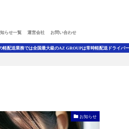
知らせ一覧
運営会社
お問い合わせ
AZ GROUPは常時軽配送ドライバーの求人募集をしています。
お知らせ