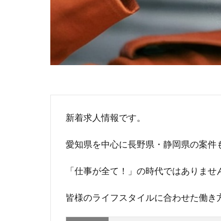
新着求人情報です。
愛知県を中心に長野県・静岡県の案件
「仕事が全て！」の時代ではありませ
皆様のライフスタイルに合わせた働き