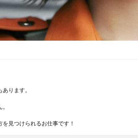
もあります。
ん。
方を見つけられるお仕事です！