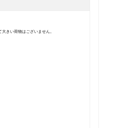
て大きい荷物はございません。