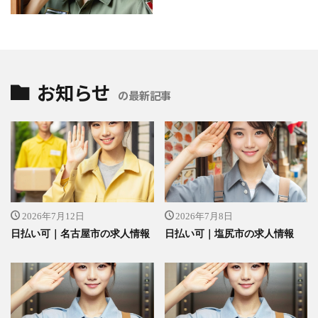
お知らせ
の最新記事
2026年7月12日
2026年7月8日
日払い可｜名古屋市の求人情報
日払い可｜塩尻市の求人情報