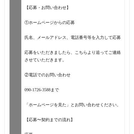
【応募・お問い合わせ】
①ホームページからの応募
氏名、メールアドレス、電話番号等を入力して応募
応募をいただきましたら、こちらより追ってご連絡
させていただきます。
②電話でのお問い合わせ
090-1726-3588まで
「ホームページを見た」とお問い合わせください。
【応募〜契約までの流れ】