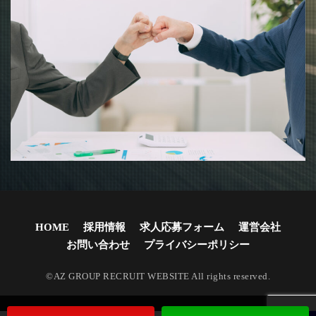
HOME
採用情報
求人応募フォーム
運営会社
お問い合わせ
プライバシーポリシー
©AZ GROUP RECRUIT WEBSITE All rights reserved.