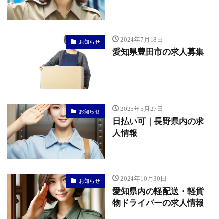
2024年7月18日
お知らせ
愛知県豊田市の求人募集
2025年5月27日
お知らせ
日払い可｜長野県内の求
人情報
2024年10月30日
お知らせ
愛知県内の軽配送・軽貨
物ドライバーの求人情報