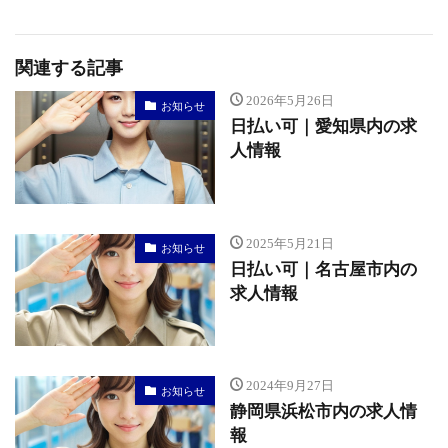
関連する記事
2026年5月26日
お知らせ
日払い可｜愛知県内の求
人情報
2025年5月21日
お知らせ
日払い可｜名古屋市内の
求人情報
2024年9月27日
お知らせ
静岡県浜松市内の求人情
報