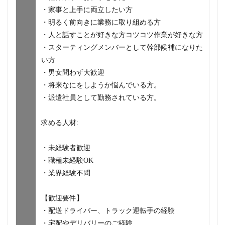
・家事と上手に両立したい方
・明るく前向きに業務に取り組める方
・人と話すことが好きな方コツコツ作業が好きな方
・スターティングメンバーとして幹部候補になりた
い方
・男女問わず大歓迎
・将来なにをしようか悩んでいる方。
・派遣社員として勤務されている方。
求める人材:
・未経験者歓迎
・職種未経験OK
・業界経験不問
【歓迎要件】
・配送ドライバー、トラック運転手の経験
・宅配やデリバリーのご経験