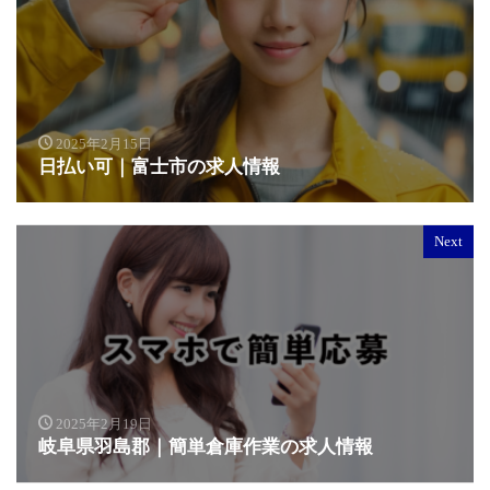
2025年2月15日
日払い可｜富士市の求人情報
Next
2025年2月19日
岐阜県羽島郡｜簡単倉庫作業の求人情報