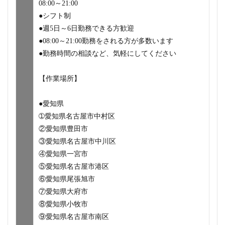
08:00～21:00
●シフト制
●週5日～6日勤務できる方歓迎
●08:00～21:00勤務をされる方が多数います
●勤務時間の相談など、気軽にしてください
【作業場所】
●愛知県
➀愛知県名古屋市中村区
②愛知県豊田市
③愛知県名古屋市中川区
④愛知県一宮市
⑤愛知県名古屋市港区
⑥愛知県尾張旭市
⑦愛知県大府市
⑧愛知県小牧市
⑨愛知県名古屋市南区