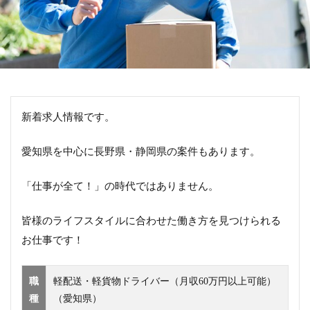
新着求人情報です。
愛知県を中心に長野県・静岡県の案件もあります。
「仕事が全て！」の時代ではありません。
皆様のライフスタイルに合わせた働き方を見つけられる
お仕事です！
職
軽配送・軽貨物ドライバー（月収60万円以上可能）
種
（愛知県）