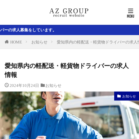
います。
HOME
お知らせ
愛知県内の軽配送・軽貨物ドライバーの求人
愛知県内の軽配送・軽貨物ドライバーの求人
情報
2024年10月24日
お知らせ
お知らせ