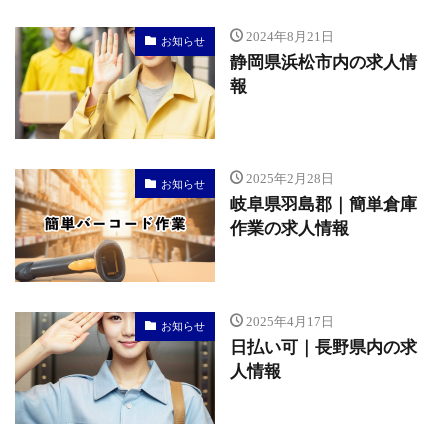
2024年8月21日
お知らせ
静岡県浜松市内の求人情
報
2025年2月28日
お知らせ
岐阜県羽島郡｜簡単倉庫
作業の求人情報
2025年4月17日
お知らせ
日払い可｜長野県内の求
人情報