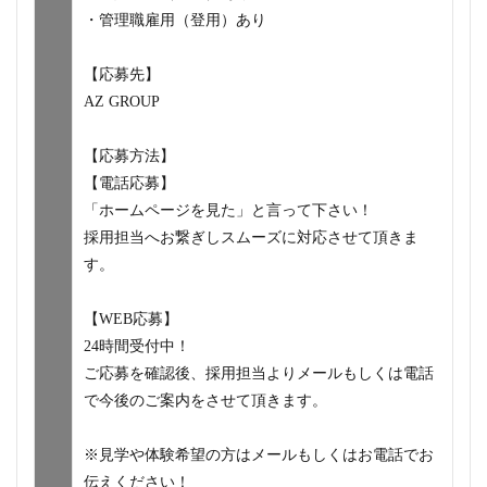
・管理職雇用（登用）あり
【応募先】
AZ GROUP
【応募方法】
【電話応募】
「ホームページを見た」と言って下さい！
採用担当へお繋ぎしスムーズに対応させて頂きま
す。
【WEB応募】
24時間受付中！
ご応募を確認後、採用担当よりメールもしくは電話
で今後のご案内をさせて頂きます。
※見学や体験希望の方はメールもしくはお電話でお
伝えください！