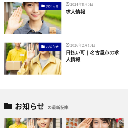
2024年8月5日
お知らせ
求人情報
2026年2月10日
お知らせ
日払い可｜名古屋市の求
人情報
お知らせ
の最新記事