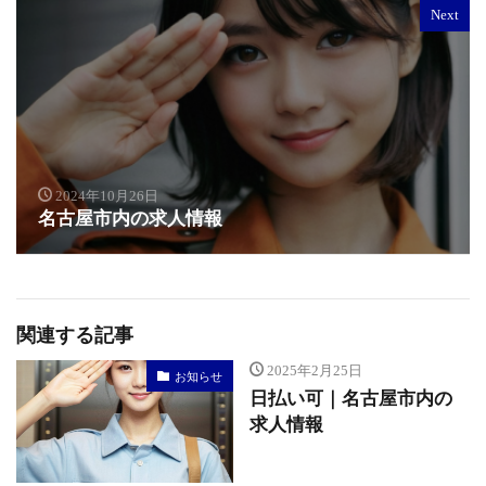
Next
2024年10月26日
名古屋市内の求人情報
関連する記事
2025年2月25日
お知らせ
日払い可｜名古屋市内の
求人情報