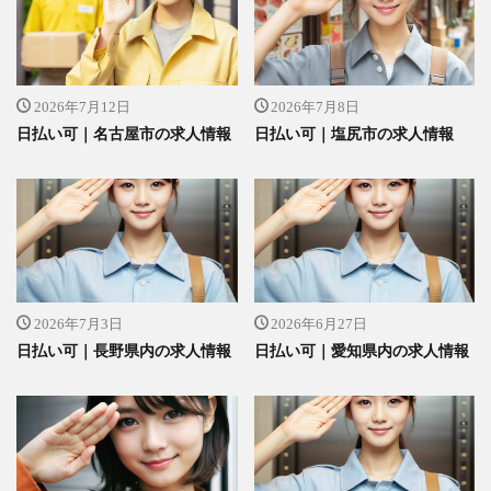
2026年7月12日
2026年7月8日
日払い可｜名古屋市の求人情報
日払い可｜塩尻市の求人情報
2026年7月3日
2026年6月27日
日払い可｜長野県内の求人情報
日払い可｜愛知県内の求人情報