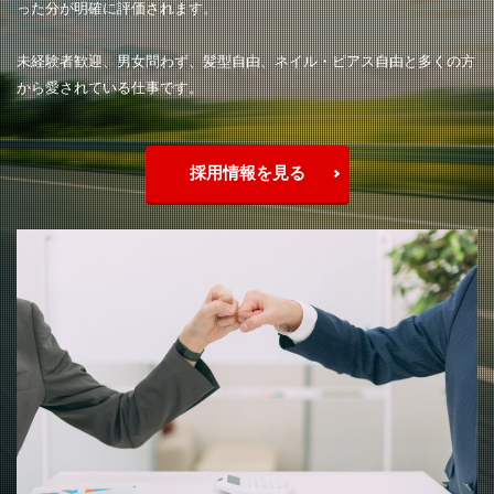
った分が明確に評価されます。
未経験者歓迎、男女問わず、髪型自由、ネイル・ピアス自由と多くの方
から愛されている仕事です。
採用情報を見る