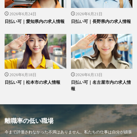
2026年6月24日
2026年6月21日
日払い可｜愛知県内の求人情報
日払い可｜長野県内の求人情報
2026年6月18日
2026年6月13日
日払い可｜松本市の求人情報
日払い可｜名古屋市内の求人情
報
離職率の低い職場
今まで評価されなかった不満はありません。私たちの仕事は自分が頑張