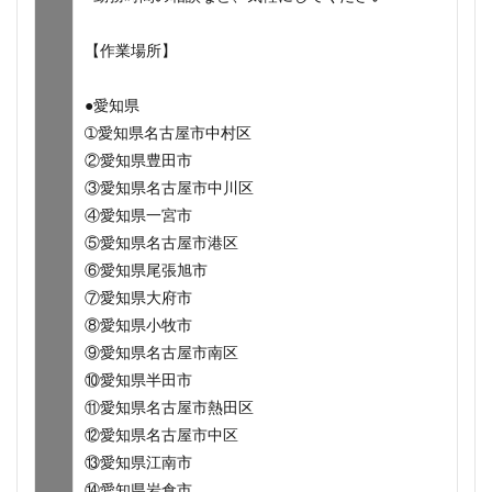
【作業場所】
●愛知県
➀愛知県名古屋市中村区
②愛知県豊田市
③愛知県名古屋市中川区
④愛知県一宮市
⑤愛知県名古屋市港区
⑥愛知県尾張旭市
⑦愛知県大府市
⑧愛知県小牧市
⑨愛知県名古屋市南区
⑩愛知県半田市
⑪愛知県名古屋市熱田区
⑫愛知県名古屋市中区
⑬愛知県江南市
⑭愛知県岩倉市