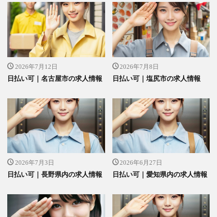
2026年7月12日
2026年7月8日
日払い可｜名古屋市の求人情報
日払い可｜塩尻市の求人情報
2026年7月3日
2026年6月27日
日払い可｜長野県内の求人情報
日払い可｜愛知県内の求人情報