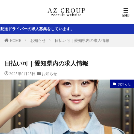
をしています。
HOME
お知らせ
日払い可｜愛知県内の求人情報
日払い可｜愛知県内の求人情報
2025年9月25日
お知らせ
お知らせ