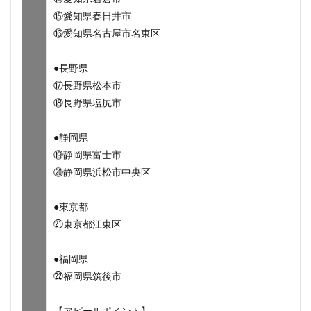
⑮愛知県春日井市
⑯愛知県名古屋市名東区
●長野県
⑰長野県松本市
⑱長野県塩尻市
●静岡県
⑲静岡県富士市
⑳静岡県浜松市中央区
●東京都
㉑東京都江東区
●福岡県
㉒福岡県筑後市