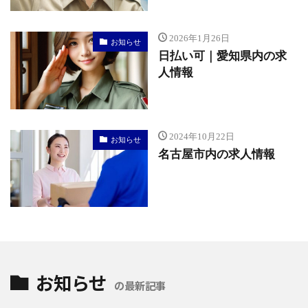
2026年1月26日
お知らせ
日払い可｜愛知県内の求
人情報
2024年10月22日
お知らせ
名古屋市内の求人情報
お知らせ
の最新記事