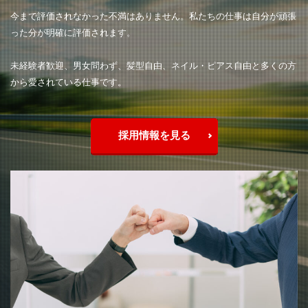
今まで評価されなかった不満はありません。私たちの仕事は自分が頑張
った分が明確に評価されます。
未経験者歓迎、男女問わず、髪型自由、ネイル・ピアス自由と多くの方
から愛されている仕事です。
採用情報を見る