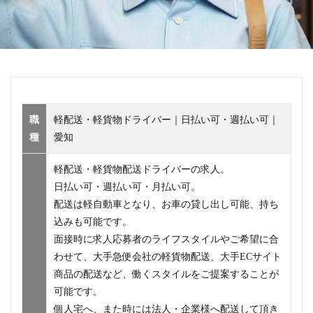
職
軽配送・軽貨物ドライバー｜日払い可・週払い可｜
種
愛知
軽配送・軽貨物配送ドライバーの求人。
日払い可・週払い可・月払い可。
配送は軽自動車となり、お車の貸し出し可能、持ち
込みも可能です。
面接時に求人応募者のライフスタイルやご希望に合
わせて、大手急便会社の軽貨物配送、大手ECサイト
商品の配送など、働くスタイルをご提案することが
可能です。
個人宅へ、また時には法人・企業様へ配送して頂き