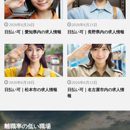
2026年6月24日
2026年6月21日
日払い可｜愛知県内の求人情報
日払い可｜長野県内の求人情報
2026年6月18日
2026年6月13日
日払い可｜松本市の求人情報
日払い可｜名古屋市内の求人情
報
離職率の低い職場