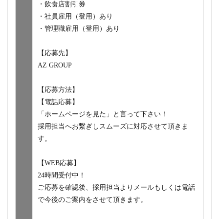
・飲食店割引券
・社員雇用（登用）あり
・管理職雇用（登用）あり
【応募先】
AZ GROUP
【応募方法】
【電話応募】
「ホームページを見た」と言って下さい！
採用担当へお繋ぎしスムーズに対応させて頂きま
す。
【WEB応募】
24時間受付中！
ご応募を確認後、採用担当よりメールもしくは電話
で今後のご案内をさせて頂きます。