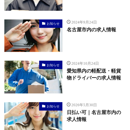
2024年9月24日
お知らせ
名古屋市内の求人情報
2024年10月24日
お知らせ
愛知県内の軽配送・軽貨
物ドライバーの求人情報
2026年5月30日
お知らせ
日払い可｜名古屋市内の
求人情報