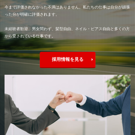
今まで評価されなかった不満はありません。私たちの仕事は自分が頑張
った分が明確に評価されます。
未経験者歓迎、男女問わず、髪型自由、ネイル・ピアス自由と多くの方
から愛されている仕事です。
採用情報を見る