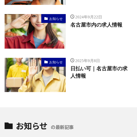
2024年9月22日
お知らせ
名古屋市内の求人情報
2025年9月8日
お知らせ
日払い可｜名古屋市の求
人情報
お知らせ
の最新記事