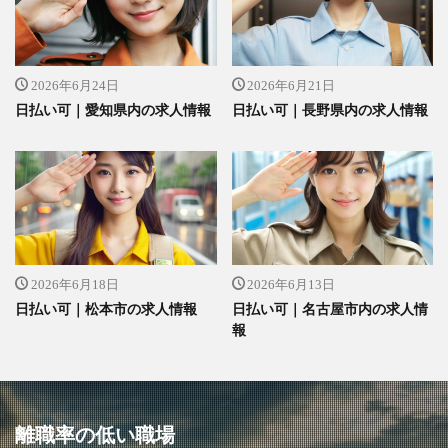
2026年6月24日
2026年6月21日
日払い可｜愛知県内の求人情報
日払い可｜長野県内の求人情報
2026年6月18日
2026年6月13日
日払い可｜松本市の求人情報
日払い可｜名古屋市内の求人情
報
離職率の低い職場