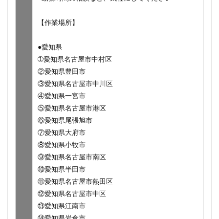
【作業場所】
●愛知県
➀愛知県名古屋市中村区
②愛知県豊田市
③愛知県名古屋市中川区
④愛知県一宮市
⑤愛知県名古屋市港区
⑥愛知県尾張旭市
⑦愛知県大府市
⑧愛知県小牧市
⑨愛知県名古屋市南区
⑩愛知県半田市
⑪愛知県名古屋市熱田区
⑫愛知県名古屋市中区
⑬愛知県江南市
⑭愛知県岩倉市