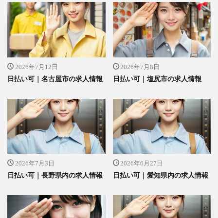
2026年7月12日
2026年7月8日
日払い可｜名古屋市の求人情報
日払い可｜塩尻市の求人情報
2026年7月3日
2026年6月27日
日払い可｜長野県内の求人情報
日払い可｜愛知県内の求人情報