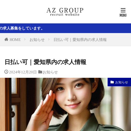
HOME
お知らせ
日払い可｜愛知県内の求人情報
日払い可｜愛知県内の求人情報
2024年12月20日
お知らせ
お知らせ