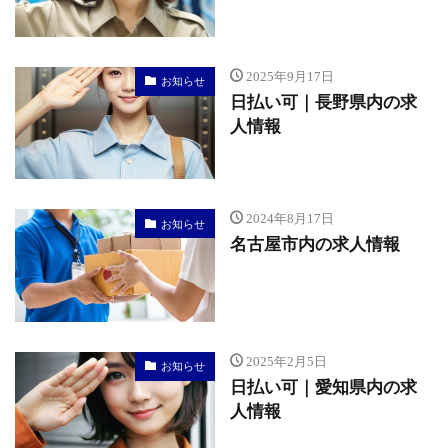
2025年9月17日
お知らせ
日払い可｜長野県内の求
人情報
2024年8月17日
お知らせ
名古屋市内の求人情報
2025年2月5日
お知らせ
日払い可｜愛知県内の求
人情報