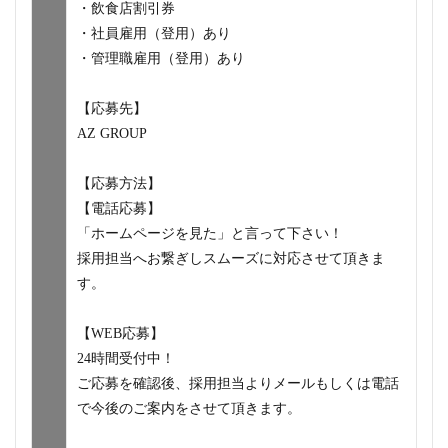
・飲食店割引券
・社員雇用（登用）あり
・管理職雇用（登用）あり
【応募先】
AZ GROUP
【応募方法】
【電話応募】
「ホームページを見た」と言って下さい！
採用担当へお繋ぎしスムーズに対応させて頂きま
す。
【WEB応募】
24時間受付中！
ご応募を確認後、採用担当よりメールもしくは電話
で今後のご案内をさせて頂きます。