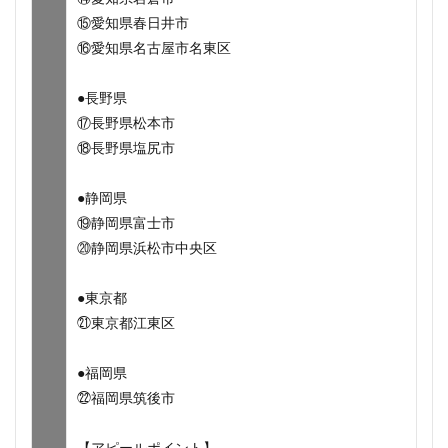
⑮愛知県春日井市
⑯愛知県名古屋市名東区
●長野県
⑰長野県松本市
⑱長野県塩尻市
●静岡県
⑲静岡県富士市
⑳静岡県浜松市中央区
●東京都
㉑東京都江東区
●福岡県
㉒福岡県筑後市