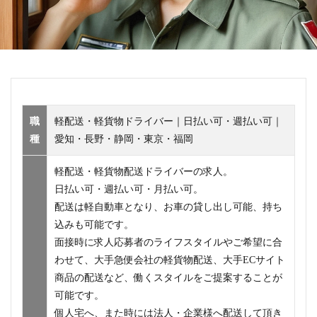
職
軽配送・軽貨物ドライバー｜日払い可・週払い可｜
種
愛知・長野・静岡・東京・福岡
軽配送・軽貨物配送ドライバーの求人。
日払い可・週払い可・月払い可。
配送は軽自動車となり、お車の貸し出し可能、持ち
込みも可能です。
面接時に求人応募者のライフスタイルやご希望に合
わせて、大手急便会社の軽貨物配送、大手ECサイト
商品の配送など、働くスタイルをご提案することが
可能です。
個人宅へ、また時には法人・企業様へ配送して頂き