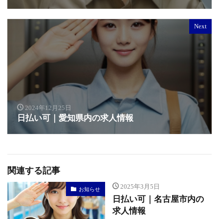
Next
2024年12月25日
日払い可｜愛知県内の求人情報
関連する記事
2025年3月5日
お知らせ
日払い可｜名古屋市内の
求人情報