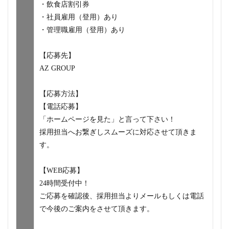
・飲食店割引券
・社員雇用（登用）あり
・管理職雇用（登用）あり
【応募先】
AZ GROUP
【応募方法】
【電話応募】
「ホームページを見た」と言って下さい！
採用担当へお繋ぎしスムーズに対応させて頂きま
す。
【WEB応募】
24時間受付中！
ご応募を確認後、採用担当よりメールもしくは電話
で今後のご案内をさせて頂きます。