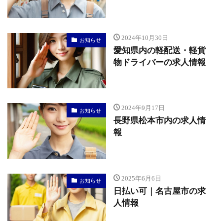
2024年10月30日
お知らせ
愛知県内の軽配送・軽貨
物ドライバーの求人情報
2024年9月17日
お知らせ
長野県松本市内の求人情
報
2025年6月6日
お知らせ
日払い可｜名古屋市の求
人情報