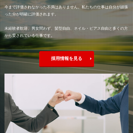
今まで評価されなかった不満はありません。私たちの仕事は自分が頑張
った分が明確に評価されます。
未経験者歓迎、男女問わず、髪型自由、ネイル・ピアス自由と多くの方
から愛されている仕事です。
採用情報を見る