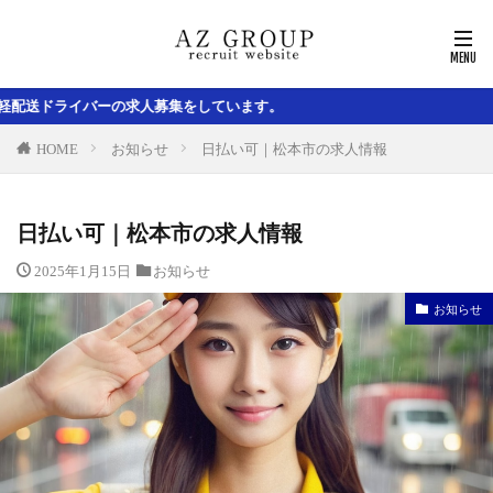
集をしています。
HOME
お知らせ
日払い可｜松本市の求人情報
日払い可｜松本市の求人情報
2025年1月15日
お知らせ
お知らせ