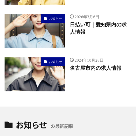
2026年3月6日
お知らせ
日払い可｜愛知県内の求
人情報
2024年10月28日
お知らせ
名古屋市内の求人情報
お知らせ
の最新記事