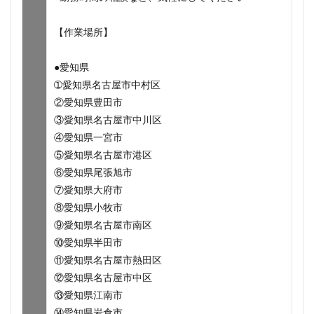
【作業場所】
●愛知県
➀愛知県名古屋市中村区
②愛知県豊田市
③愛知県名古屋市中川区
④愛知県一宮市
⑤愛知県名古屋市港区
⑥愛知県尾張旭市
⑦愛知県大府市
⑧愛知県小牧市
⑨愛知県名古屋市南区
⑩愛知県半田市
⑪愛知県名古屋市熱田区
⑫愛知県名古屋市中区
⑬愛知県江南市
⑭愛知県岩倉市