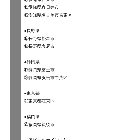
⑮愛知県春日井市
⑯愛知県名古屋市名東区
●長野県
⑰長野県松本市
⑱長野県塩尻市
●静岡県
⑲静岡県富士市
⑳静岡県浜松市中央区
●東京都
㉑東京都江東区
●福岡県
㉒福岡県筑後市