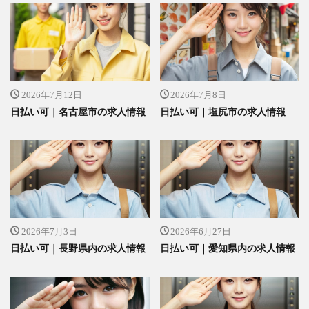
2026年7月12日
2026年7月8日
日払い可｜名古屋市の求人情報
日払い可｜塩尻市の求人情報
2026年7月3日
2026年6月27日
日払い可｜長野県内の求人情報
日払い可｜愛知県内の求人情報