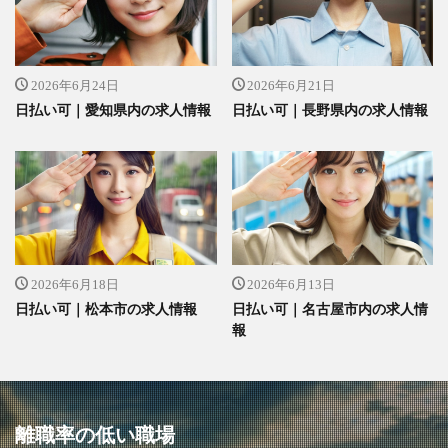
2026年6月24日
2026年6月21日
日払い可｜愛知県内の求人情報
日払い可｜長野県内の求人情報
2026年6月18日
2026年6月13日
日払い可｜松本市の求人情報
日払い可｜名古屋市内の求人情
報
離職率の低い職場