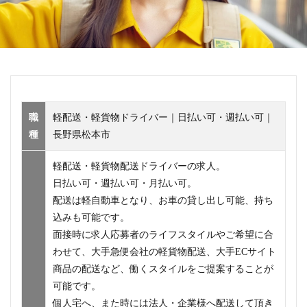
職
軽配送・軽貨物ドライバー｜日払い可・週払い可｜
種
長野県松本市
軽配送・軽貨物配送ドライバーの求人。
日払い可・週払い可・月払い可。
配送は軽自動車となり、お車の貸し出し可能、持ち
込みも可能です。
面接時に求人応募者のライフスタイルやご希望に合
わせて、大手急便会社の軽貨物配送、大手ECサイト
商品の配送など、働くスタイルをご提案することが
可能です。
個人宅へ、また時には法人・企業様へ配送して頂き