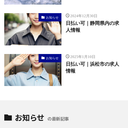
2024年12月30日
お知らせ
日払い可｜静岡県内の求
人情報
2025年1月10日
お知らせ
日払い可｜浜松市の求人
情報
お知らせ
の最新記事