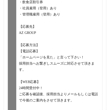
・飲食店割引券
・社員雇用（登用）あり
・管理職雇用（登用）あり
【応募先】
AZ GROUP
【応募方法】
【電話応募】
「ホームページを見た」と言って下さい！
採用担当へお繋ぎしスムーズに対応させて頂きま
す。
【WEB応募】
24時間受付中！
ご応募を確認後、採用担当よりメールもしくは電話
で今後のご案内をさせて頂きます。