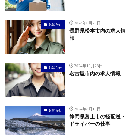
2024年8月27日
お知らせ
長野県松本市内の求人情
報
2024年10月28日
お知らせ
名古屋市内の求人情報
2024年8月10日
お知らせ
静岡県富士市の軽配送・
ドライバーの仕事