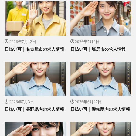
2026年7月12日
2026年7月8日
日払い可｜名古屋市の求人情報
日払い可｜塩尻市の求人情報
2026年7月3日
2026年6月27日
日払い可｜長野県内の求人情報
日払い可｜愛知県内の求人情報