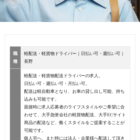
職
軽配送・軽貨物ドライバー｜日払い可・週払い可｜
種
長野
軽配送・軽貨物配送ドライバーの求人。
日払い可・週払い可・月払い可。
配送は軽自動車となり、お車の貸し出し可能、持ち
込みも可能です。
面接時に求人応募者のライフスタイルやご希望に合
わせて、大手急便会社の軽貨物配送、大手ECサイト
商品の配送など、働くスタイルをご提案することが
可能です。
個人宅へ、また時には法人・企業様へ配送して頂き