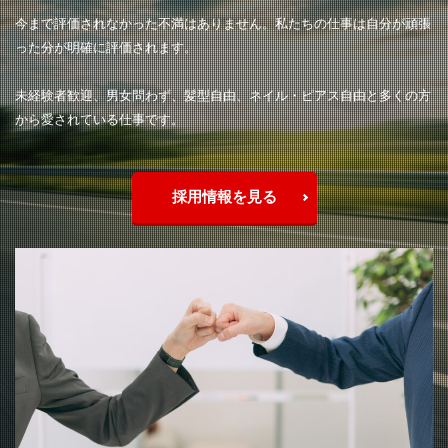
今まで評価されなかった不満はありません。私たちの仕事は自分が頑張
った分が明確に評価されます。
未経験者歓迎、男女問わず、髪型自由、ネイル・ピアス自由と多くの方
から愛されている仕事です。
採用情報を見る