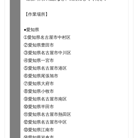
【作業場所】
●愛知県
➀愛知県名古屋市中村区
②愛知県豊田市
③愛知県名古屋市中川区
④愛知県一宮市
⑤愛知県名古屋市港区
⑥愛知県尾張旭市
⑦愛知県大府市
⑧愛知県小牧市
⑨愛知県名古屋市南区
⑩愛知県半田市
⑪愛知県名古屋市熱田区
⑫愛知県名古屋市中区
⑬愛知県江南市
⑭愛知県岩倉市