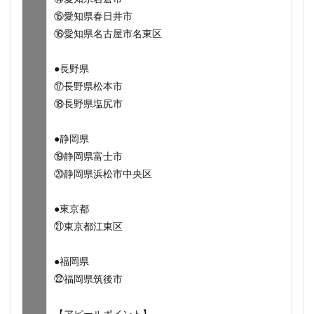
⑮愛知県春日井市
⑯愛知県名古屋市名東区
●長野県
⑰長野県松本市
⑱長野県塩尻市
●静岡県
⑲静岡県富士市
⑳静岡県浜松市中央区
●東京都
㉑東京都江東区
●福岡県
㉒福岡県筑後市