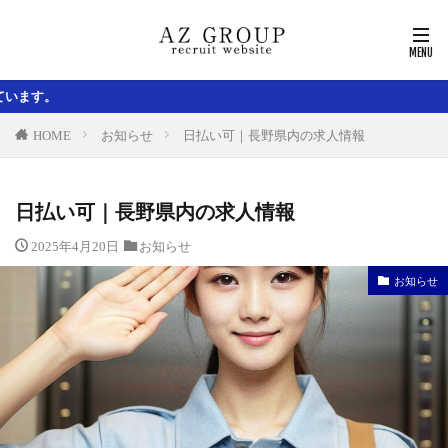
名古屋を中心に
HOME
お知らせ
日払い可｜長野県内の求人情報
日払い可｜長野県内の求人情報
2025年4月20日
お知らせ
お知らせ