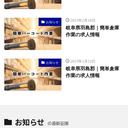
2025年2月16日
お知らせ
岐阜県羽島郡｜簡単倉庫
作業の求人情報
2025年1月23日
お知らせ
岐阜県羽島郡｜簡単倉庫
作業の求人情報
お知らせ
の最新記事