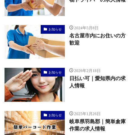
2024年5月8日
お知らせ
名古屋市内にお住いの方
歓迎
2026年2月18日
お知らせ
日払い可｜愛知県内の求
人情報
2025年1月26日
お知らせ
岐阜県羽島郡｜簡単倉庫
作業の求人情報