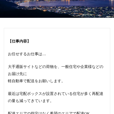
【仕事内容】
お任せするお仕事は…
大手通販サイトなどの荷物を、一般住宅や企業様などの
お届け先に
軽自動車で配送をお願いします。
最近は宅配ボックスが設置されている住宅が多く再配達
の量も減ってきています。
配達エリアの指定はなく希望のエリアで配達OK。