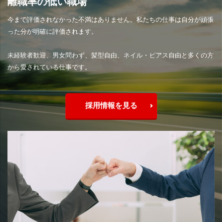
離職率の低い職場
今まで評価されなかった不満はありません。私たちの仕事は自分が頑張
った分が明確に評価されます。
未経験者歓迎、男女問わず、髪型自由、ネイル・ピアス自由と多くの方
から愛されている仕事です。
採用情報を見る