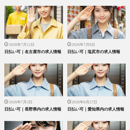
2026年7月12日
2026年7月8日
日払い可｜名古屋市の求人情報
日払い可｜塩尻市の求人情報
2026年7月3日
2026年6月27日
日払い可｜長野県内の求人情報
日払い可｜愛知県内の求人情報