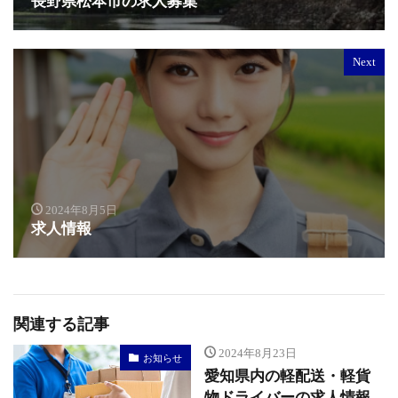
長野県松本市の求人募集
Next
2024年8月5日
求人情報
関連する記事
2024年8月23日
お知らせ
愛知県内の軽配送・軽貨
物ドライバーの求人情報