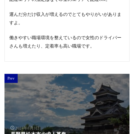
運んだ分だけ収入が増えるのでとてもやりがいがありま
すよ。
働きやすい職場環境を整えているので女性のドライバー
さんも増えたり、定着率も高い職場です。
Prev
2024年8月3日