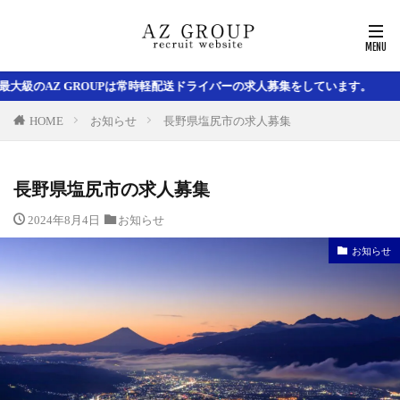
常時軽配送ドライバーの求人募集をしています。
HOME
お知らせ
長野県塩尻市の求人募集
長野県塩尻市の求人募集
2024年8月4日
お知らせ
お知らせ