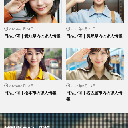
2026年6月24日
2026年6月21日
日払い可｜愛知県内の求人情報
日払い可｜長野県内の求人情報
2026年6月18日
2026年6月13日
日払い可｜松本市の求人情報
日払い可｜名古屋市内の求人情
報