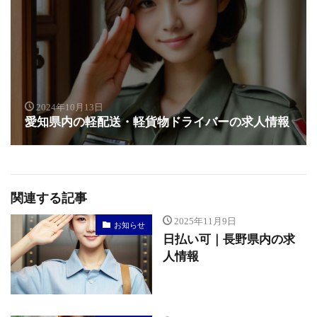
2024年10月13日
愛知県内の軽配送・軽貨物ドライバーの求人情報
関連する記事
2025年11月9日
お知らせ
日払い可｜長野県内の求
人情報