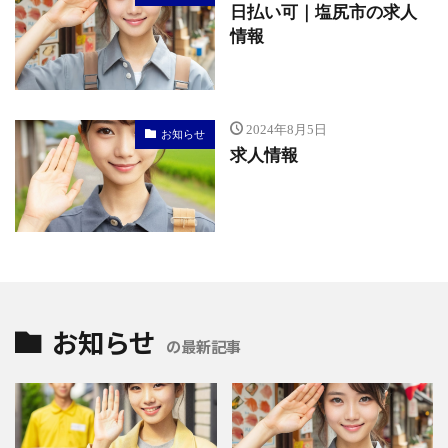
日払い可｜塩尻市の求人
情報
2024年8月5日
お知らせ
求人情報
お知らせ
の最新記事