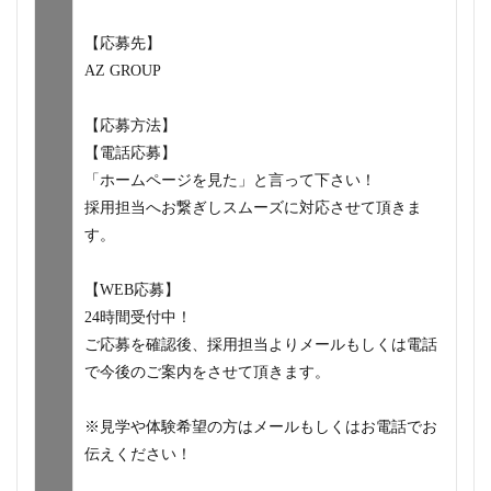
【応募先】
AZ GROUP
【応募方法】
【電話応募】
「ホームページを見た」と言って下さい！
採用担当へお繋ぎしスムーズに対応させて頂きま
す。
【WEB応募】
24時間受付中！
ご応募を確認後、採用担当よりメールもしくは電話
で今後のご案内をさせて頂きます。
※見学や体験希望の方はメールもしくはお電話でお
伝えください！