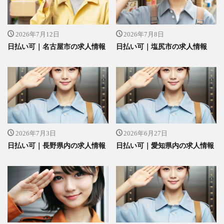
2026年7月12日
2026年7月8日
日払い可｜名古屋市の求人情報
日払い可｜塩尻市の求人情報
2026年7月3日
2026年6月27日
日払い可｜長野県内の求人情報
日払い可｜愛知県内の求人情報