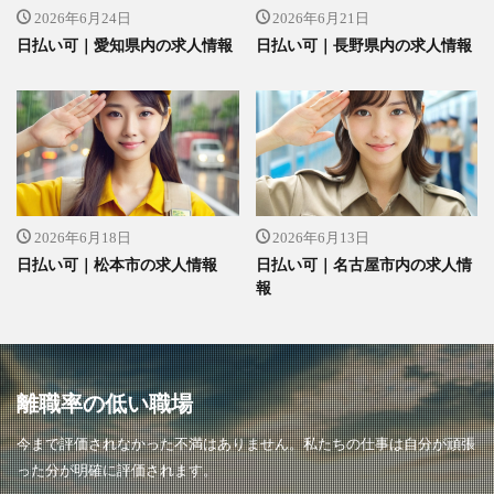
2026年6月24日
2026年6月21日
日払い可｜愛知県内の求人情報
日払い可｜長野県内の求人情報
2026年6月18日
2026年6月13日
日払い可｜松本市の求人情報
日払い可｜名古屋市内の求人情
報
離職率の低い職場
今まで評価されなかった不満はありません。私たちの仕事は自分が頑張
った分が明確に評価されます。