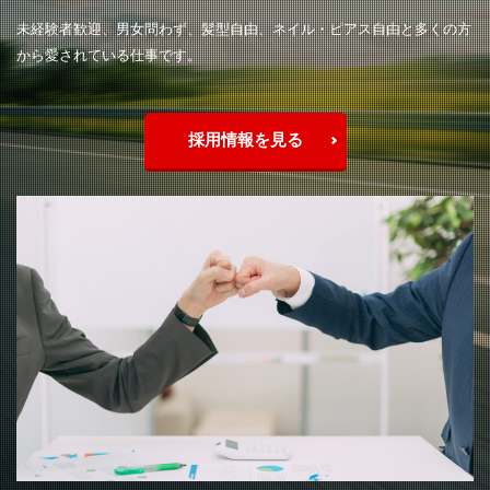
未経験者歓迎、男女問わず、髪型自由、ネイル・ピアス自由と多くの方
から愛されている仕事です。
採用情報を見る