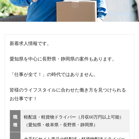
新着求人情報です。
愛知県を中心に長野県・静岡県の案件もあります。
「仕事が全て！」の時代ではありません。
皆様のライフスタイルに合わせた働き方を見つけられる
お仕事です！
職
軽配送・軽貨物ドライバー（月収60万円以上可能）
種
（愛知県・岐阜県・長野県・静岡県）