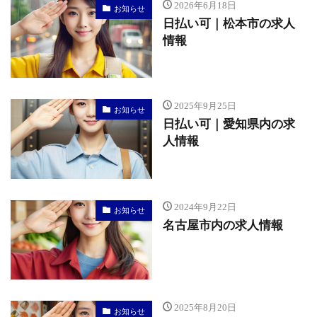
2026年6月18日
お知らせ
日払い可｜松本市の求人
情報
2025年9月25日
お知らせ
日払い可｜愛知県内の求
人情報
2024年9月22日
お知らせ
名古屋市内の求人情報
2025年8月20日
お知らせ