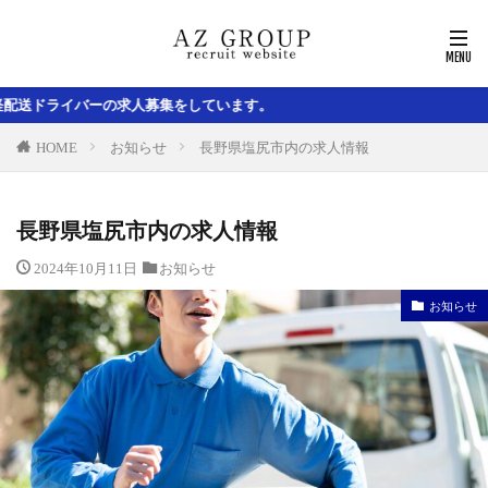
募集をしています。
HOME
お知らせ
長野県塩尻市内の求人情報
長野県塩尻市内の求人情報
2024年10月11日
お知らせ
お知らせ