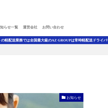
知らせ一覧
運営会社
お問い合わせ
のAZ GROUPは常時軽配送ドライバーの求人募集をしています
お知らせ