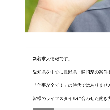
新着求人情報です。
愛知県を中心に長野県・静岡県の案件
「仕事が全て！」の時代ではありませ
皆様のライフスタイルに合わせた働き