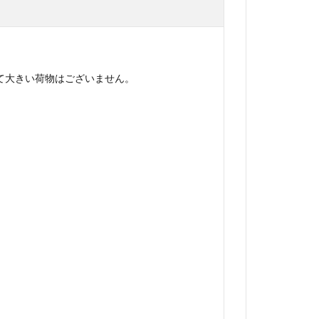
て大きい荷物はございません。