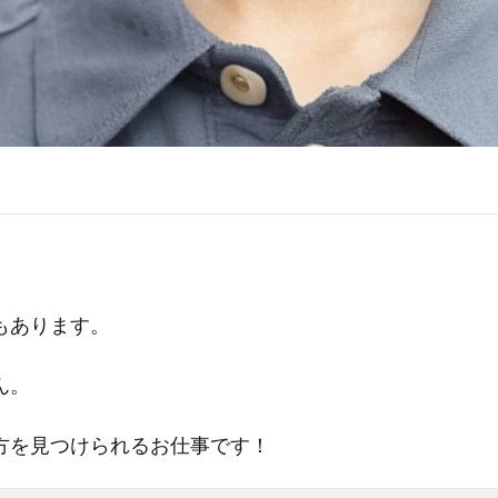
もあります。
ん。
方を見つけられるお仕事です！